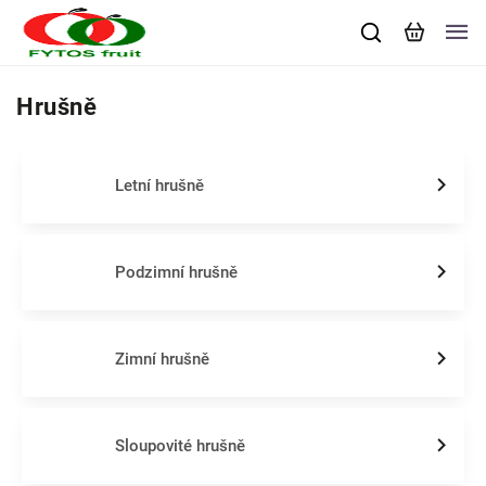
Hrušně
Letní hrušně
Podzimní hrušně
Zimní hrušně
Sloupovité hrušně