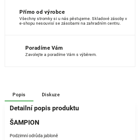
Přímo od výrobce
Všechny stromky si u nás pěstujeme. Skladové zásoby v
e-shopu nesouvisí se zásobami na zahradním centru.
Poradíme Vám
Zavolejte a poradíme Vám s výběrem.
Popis
Diskuze
Detailní popis produktu
ŠAMPION
Podzimní odrůda jabloně