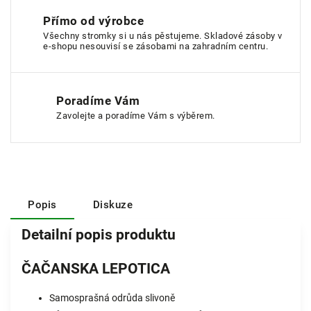
Přímo od výrobce
Všechny stromky si u nás pěstujeme. Skladové zásoby v
e-shopu nesouvisí se zásobami na zahradním centru.
Poradíme Vám
Zavolejte a poradíme Vám s výběrem.
Popis
Diskuze
Detailní popis produktu
ČAČANSKA LEPOTICA
Samosprašná odrůda slivoně