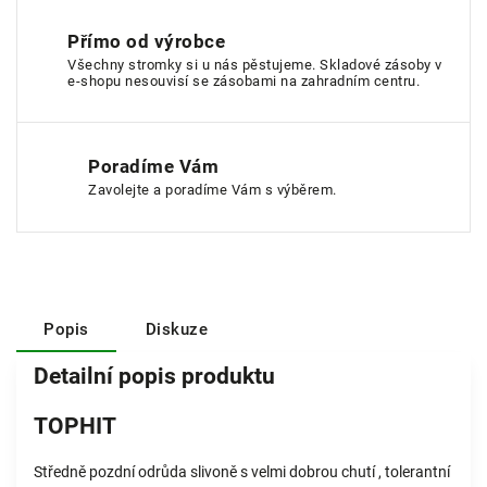
Přímo od výrobce
Všechny stromky si u nás pěstujeme. Skladové zásoby v
e-shopu nesouvisí se zásobami na zahradním centru.
Poradíme Vám
Zavolejte a poradíme Vám s výběrem.
Popis
Diskuze
Detailní popis produktu
TOPHIT
Středně pozdní odrůda slivoně s velmi dobrou chutí , tolerantní