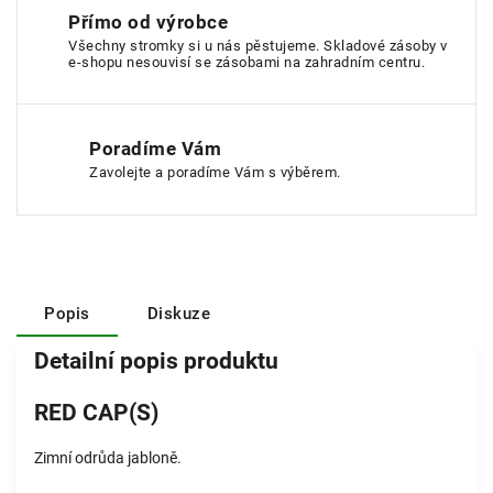
Přímo od výrobce
Všechny stromky si u nás pěstujeme. Skladové zásoby v
e-shopu nesouvisí se zásobami na zahradním centru.
Poradíme Vám
Zavolejte a poradíme Vám s výběrem.
Popis
Diskuze
Detailní popis produktu
RED CAP(S)
Zimní odrůda jabloně.