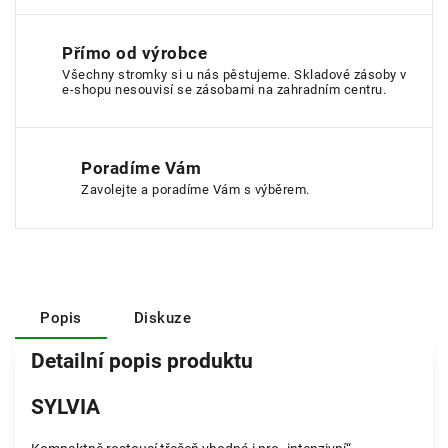
Přímo od výrobce
Všechny stromky si u nás pěstujeme. Skladové zásoby v
e-shopu nesouvisí se zásobami na zahradním centru.
Poradíme Vám
Zavolejte a poradíme Vám s výběrem.
Popis
Diskuze
Detailní popis produktu
SYLVIA