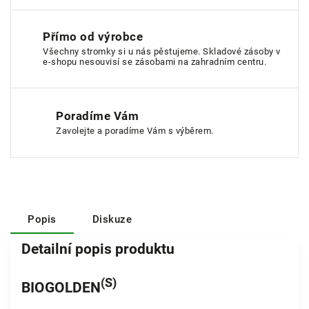
Přímo od výrobce
Všechny stromky si u nás pěstujeme. Skladové zásoby v
e-shopu nesouvisí se zásobami na zahradním centru.
Poradíme Vám
Zavolejte a poradíme Vám s výběrem.
Popis
Diskuze
Detailní popis produktu
(S)
BIOGOLDEN