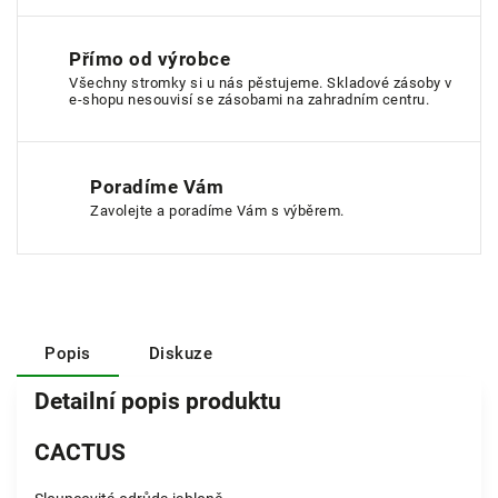
Přímo od výrobce
Všechny stromky si u nás pěstujeme. Skladové zásoby v
e-shopu nesouvisí se zásobami na zahradním centru.
Poradíme Vám
Zavolejte a poradíme Vám s výběrem.
Popis
Diskuze
Detailní popis produktu
CACTUS