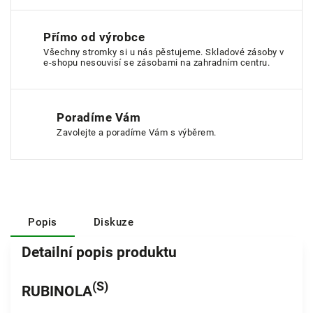
Přímo od výrobce
Všechny stromky si u nás pěstujeme. Skladové zásoby v
e-shopu nesouvisí se zásobami na zahradním centru.
Poradíme Vám
Zavolejte a poradíme Vám s výběrem.
Popis
Diskuze
Detailní popis produktu
(S)
RUBINOLA