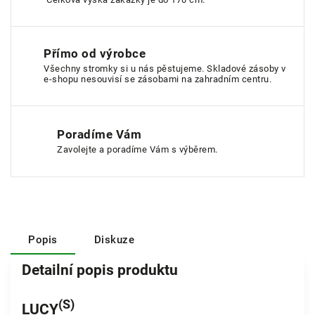
Přímo od výrobce
Všechny stromky si u nás pěstujeme. Skladové zásoby v
e-shopu nesouvisí se zásobami na zahradním centru.
Poradíme Vám
Zavolejte a poradíme Vám s výběrem.
Popis
Diskuze
Detailní popis produktu
(S)
LUCY