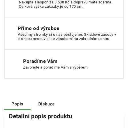
Nakupte alespoň za 3 500 Kč a dopravu máte zdarma.
Celková výška zakázky je do 170 cm.
Přímo od výrobce
Všechny stromky si u nás pěstujeme. Skladové zásoby v
e-shopu nesouvisí se zásobami na zahradním centru.
Poradíme Vám
Zavolejte a poradíme Vám s výběrem.
Popis
Diskuze
Detailní popis produktu