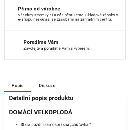
Přímo od výrobce
Všechny stromky si u nás pěstujeme. Skladové zásoby v
e-shopu nesouvisí se zásobami na zahradním centru.
Poradíme Vám
Zavolejte a poradíme Vám s výběrem.
Popis
Diskuze
Detailní popis produktu
DOMÁCÍ VELKOPLODÁ
Stará pozdní samosprašná „chuťovka.“