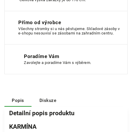
Přímo od výrobce
Všechny stromky si u nás pěstujeme. Skladové zásoby v
e-shopu nesouvisí se zásobami na zahradním centru.
Poradíme Vám
Zavolejte a poradíme Vám s výběrem.
Popis
Diskuze
Detailní popis produktu
KARMÍNA