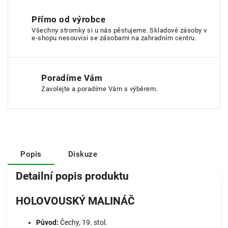
Přímo od výrobce
Všechny stromky si u nás pěstujeme. Skladové zásoby v
e-shopu nesouvisí se zásobami na zahradním centru.
Poradíme Vám
Zavolejte a poradíme Vám s výběrem.
Popis
Diskuze
Detailní popis produktu
HOLOVOUSKÝ MALINÁČ
Původ:
Čechy, 19. stol.