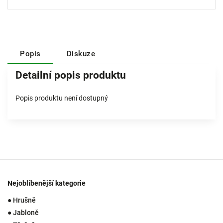
Popis
Diskuze
Detailní popis produktu
Popis produktu není dostupný
Nejoblíbenější kategorie
● Hrušně
● Jabloně