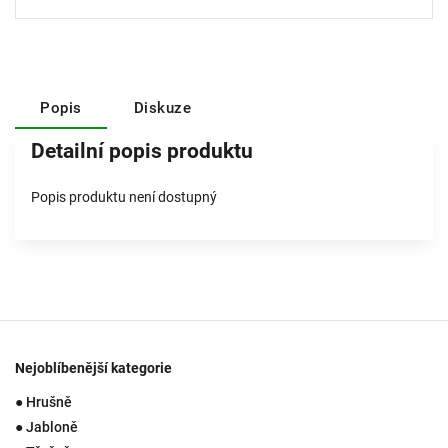
Popis
Diskuze
Detailní popis produktu
Popis produktu není dostupný
Nejoblíbenější kategorie
● Hrušně
● Jabloně