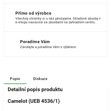
Přímo od výrobce
Všechny stromky si u nás pěstujeme. Skladové zásoby v
e-shopu nesouvisí se zásobami na zahradním centru.
Poradíme Vám
Zavolejte a poradíme Vám s výběrem.
Popis
Diskuze
Detailní popis produktu
Camelot (UEB 4536/1)