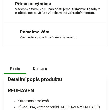
Přímo od výrobce
Všechny stromky si u nás pěstujeme. Skladové zásoby v
e-shopu nesouvisí se zásobami na zahradním centru.
Poradíme Vám
Zavolejte a poradíme Vám s výběrem.
Popis
Diskuze
Detailní popis produktu
REDHAVEN
Žlutomasá broskvoň
Původ: USA, kříženec odrůd HALEHAVEN x KALHAVEN