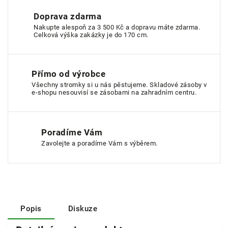
Doprava zdarma
Nakupte alespoň za 3 500 Kč a dopravu máte zdarma.
Celková výška zakázky je do 170 cm.
Přímo od výrobce
Všechny stromky si u nás pěstujeme. Skladové zásoby v
e-shopu nesouvisí se zásobami na zahradním centru.
Poradíme Vám
Zavolejte a poradíme Vám s výběrem.
Popis
Diskuze