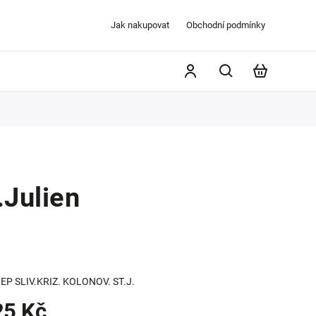
Jak nakupovat
Obchodní podmínky
Julien
EP SLIV.KRIZ. KOLONOV. ST.J.
25 Kč