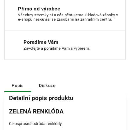
Přímo od výrobce
Všechny stromky si u nás pěstujeme. Skladové zásoby v
e-shopu nesouvisí se zásobami na zahradním centru.
Poradíme Vám
Zavolejte a poradíme Vám s výběrem.
Popis
Diskuze
Detailní popis produktu
ZELENÁ RENKLÓDA
Cizosprašná odrůda renklódy