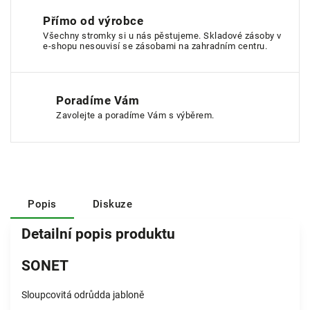
Přímo od výrobce
Všechny stromky si u nás pěstujeme. Skladové zásoby v
e-shopu nesouvisí se zásobami na zahradním centru.
Poradíme Vám
Zavolejte a poradíme Vám s výběrem.
Popis
Diskuze
Detailní popis produktu
SONET
Sloupcovitá odrůdda jabloně