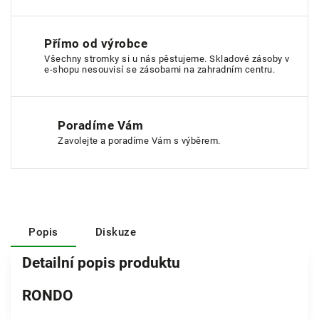
Přímo od výrobce
Všechny stromky si u nás pěstujeme. Skladové zásoby v
e-shopu nesouvisí se zásobami na zahradním centru.
Poradíme Vám
Zavolejte a poradíme Vám s výběrem.
Popis
Diskuze
Detailní popis produktu
RONDO