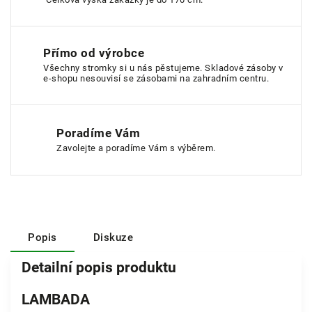
Přímo od výrobce
Všechny stromky si u nás pěstujeme. Skladové zásoby v
e-shopu nesouvisí se zásobami na zahradním centru.
Poradíme Vám
Zavolejte a poradíme Vám s výběrem.
Popis
Diskuze
Detailní popis produktu
LAMBADA