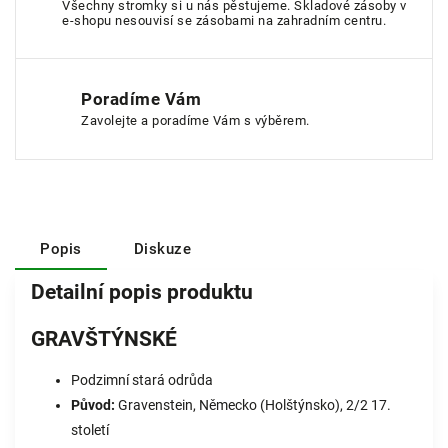
Všechny stromky si u nás pěstujeme. Skladové zásoby v
e-shopu nesouvisí se zásobami na zahradním centru.
Poradíme Vám
Zavolejte a poradíme Vám s výběrem.
Popis
Diskuze
Detailní popis produktu
GRAVŠTÝNSKÉ
Podzimní stará odrůda
Původ:
Gravenstein, Německo (Holštýnsko), 2/2 17.
století