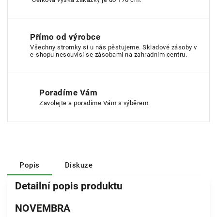
Přímo od výrobce
Všechny stromky si u nás pěstujeme. Skladové zásoby v
e-shopu nesouvisí se zásobami na zahradním centru.
Poradíme Vám
Zavolejte a poradíme Vám s výběrem.
Popis
Diskuze
Detailní popis produktu
NOVEMBRA