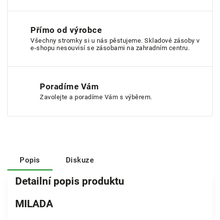
Přímo od výrobce
Všechny stromky si u nás pěstujeme. Skladové zásoby v
e-shopu nesouvisí se zásobami na zahradním centru.
Poradíme Vám
Zavolejte a poradíme Vám s výběrem.
Popis
Diskuze
Detailní popis produktu
MILADA