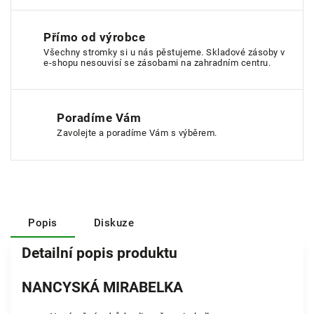
Přímo od výrobce
Všechny stromky si u nás pěstujeme. Skladové zásoby v
e-shopu nesouvisí se zásobami na zahradním centru.
Poradíme Vám
Zavolejte a poradíme Vám s výběrem.
Popis
Diskuze
Detailní popis produktu
NANCYSKÁ MIRABELKA