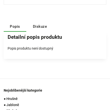
Popis
Diskuze
Detailní popis produktu
Popis produktu není dostupný
Nejoblíbenější kategorie
● Hrušně
● Jabloně