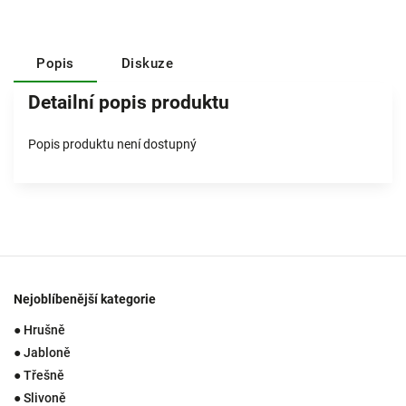
Popis
Diskuze
Detailní popis produktu
Popis produktu není dostupný
Nejoblíbenější kategorie
● Hrušně
● Jabloně
● Třešně
● Slivoně