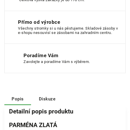
Přímo od výrobce
Všechny stromky si u nás pěstujeme. Skladové zásoby v
e-shopu nesouvisí se zásobami na zahradním centru.
Poradíme Vám
Zavolejte a poradíme Vám s výběrem.
Popis
Diskuze
Detailní popis produktu
PARMÉNA ZLATÁ