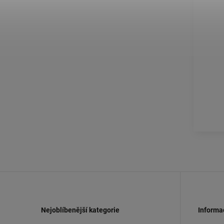
Nejoblíbenější kategorie
Informa