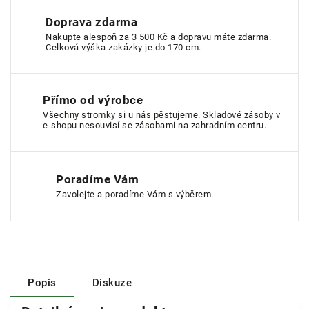
Doprava zdarma
Nakupte alespoň za 3 500 Kč a dopravu máte zdarma.
Celková výška zakázky je do 170 cm.
Přímo od výrobce
Všechny stromky si u nás pěstujeme. Skladové zásoby v
e-shopu nesouvisí se zásobami na zahradním centru.
Poradíme Vám
Zavolejte a poradíme Vám s výběrem.
Popis
Diskuze